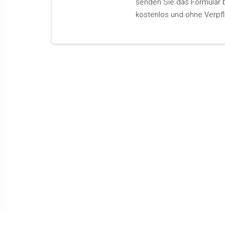
senden Sie das Formular 
kostenlos und ohne Verpfl