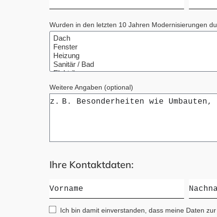
Wurden in den letzten 10 Jahren Modernisierungen d
Weitere Angaben (optional)
Ihre Kontaktdaten:
Ich bin damit einverstanden, dass meine Daten zur 