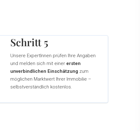
Schritt 5
Unsere ExpertInnen prüfen Ihre Angaben
und melden sich mit einer
ersten
unverbindlichen Einschätzung
zum
möglichen Marktwert Ihrer Immobilie –
selbstverständlich kostenlos.