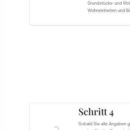
Grundstücks- und Woh
Wohneinheiten und Ba
Schritt 4
Sobald Sie alle Angaben 