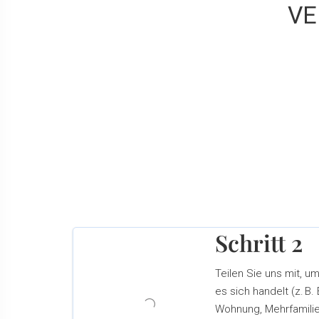
VE
Schritt 2
Teilen Sie uns mit, u
es sich handelt (z. B.
Wohnung, Mehrfamili