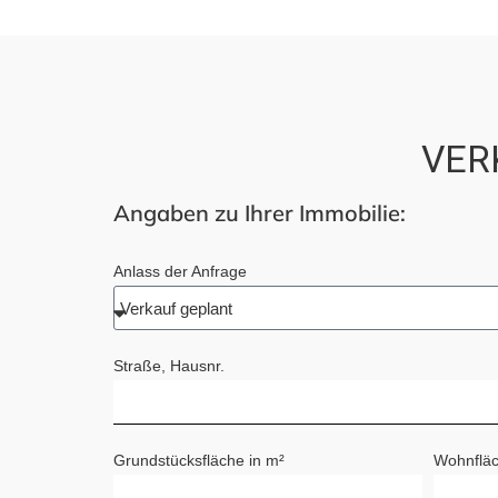
VER
Angaben zu Ihrer Immobilie:
Anlass der Anfrage
Straße, Hausnr.
Grundstücksfläche in m²
Wohnfläc