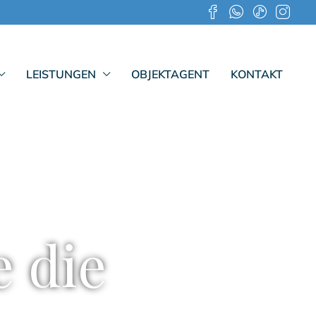
LEISTUNGEN
OBJEKTAGENT
KONTAKT
e die