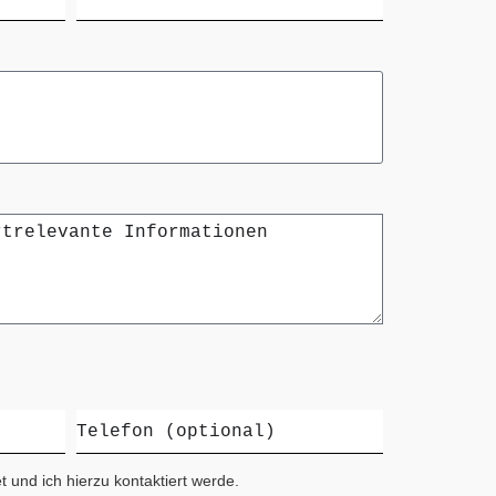
 und ich hierzu kontaktiert werde.