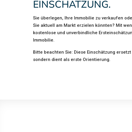
EINSCHÄTZUNG.
Sie überlegen, Ihre Immobilie zu verkaufen od
Sie aktuell am Markt erzielen könnten? Mit we
kostenlose und unverbindliche Ersteinschätzu
Immobilie.
Bitte beachten Sie: Diese Einschätzung ersetzt
sondern dient als erste Orientierung.