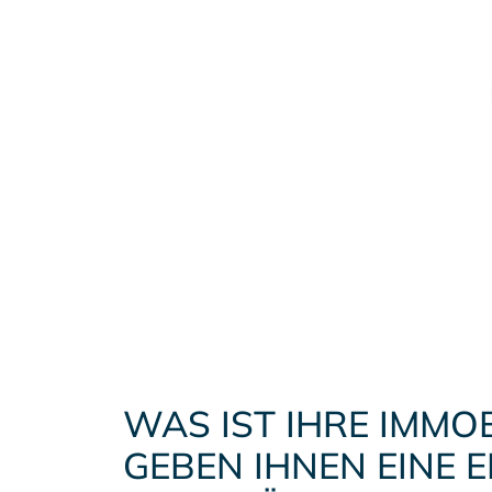
WAS IST IHRE IMMO
GEBEN IHNEN EINE 