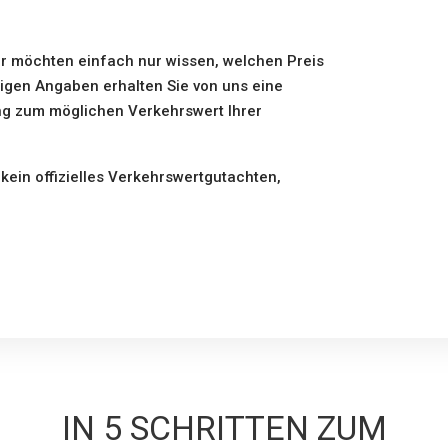
er möchten einfach nur wissen, welchen Preis
nigen Angaben erhalten Sie von uns eine
ng zum möglichen Verkehrswert Ihrer
 kein offizielles Verkehrswertgutachten,
IN 5 SCHRITTEN ZUM