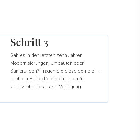
Schritt 3
Gab es in den letzten zehn Jahren
Modernisierungen, Umbauten oder
Sanierungen? Tragen Sie diese gerne ein –
auch ein Freitextfeld steht Ihnen für
zusätzliche Details zur Verfügung.