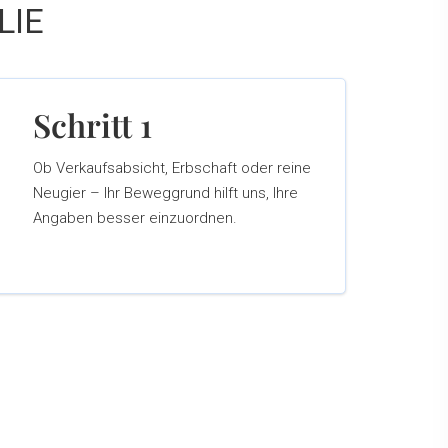
LIE
Schritt 1
Ob Verkaufsabsicht, Erbschaft oder reine
Neugier – Ihr Beweggrund hilft uns, Ihre
Angaben besser einzuordnen.