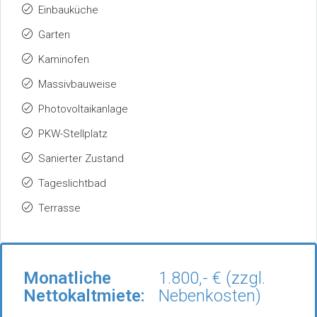
Einbauküche
Garten
Kaminofen
Massivbauweise
Photovoltaikanlage
PKW-Stellplatz
Sanierter Zustand
Tageslichtbad
Terrasse
Monatliche
1.800,- € (zzgl.
Nettokaltmiete:
Nebenkosten)