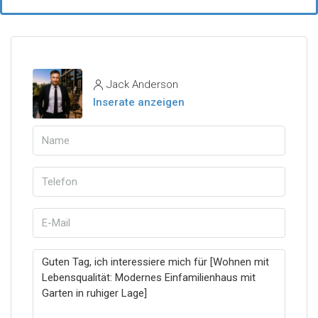
Jack Anderson
Inserate anzeigen