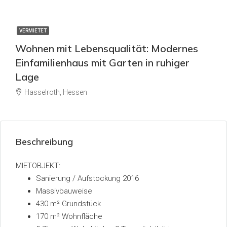
VERMIETET
Wohnen mit Lebensqualität: Modernes
Einfamilienhaus mit Garten in ruhiger
Lage
Hasselroth, Hessen
Beschreibung
MIETOBJEKT:
Sanierung / Aufstockung 2016
Massivbauweise
430 m² Grundstück
170 m² Wohnfläche