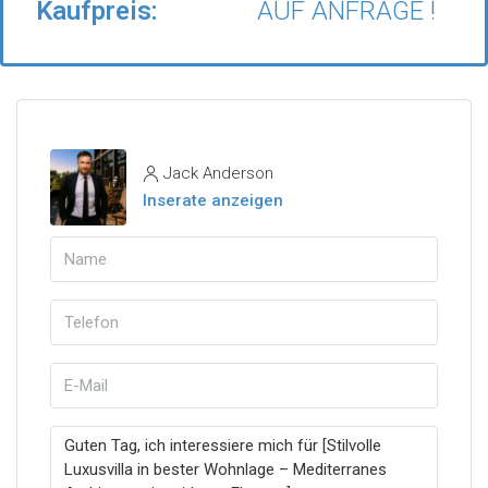
Kaufpreis:
AUF ANFRAGE !
Jack Anderson
Inserate anzeigen