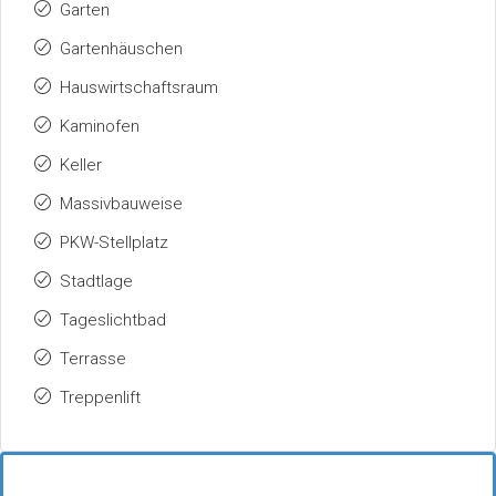
Garten
Gartenhäuschen
Hauswirtschaftsraum
Kaminofen
Keller
Massivbauweise
PKW-Stellplatz
Stadtlage
Tageslichtbad
Terrasse
Treppenlift