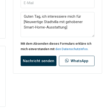
Mit dem Absenden dieses Formulars erkläre ich
mich einverstanden mit
den Datenschutzinfos.
Nachricht senden
WhatsApp