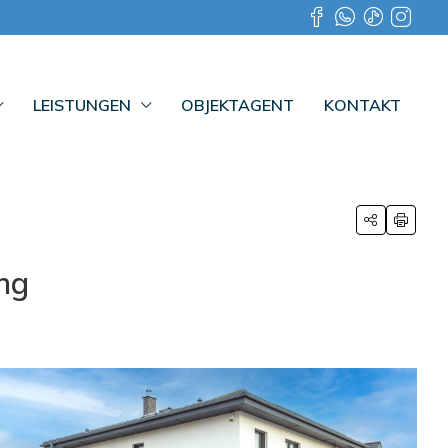
LEISTUNGEN
OBJEKTAGENT
KONTAKT
ng