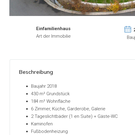
Einfamilienhaus
Art der Immobilie
Bau
Beschreibung
Baujahr 2018
430 m² Grundstück
184 m² Wohnfläche
6 Zimmer, Küche, Garderobe, Galerie
2 Tageslichtbäder (1 en Suite) + Gäste-WC
Kaminofen
Fußbodenheizung