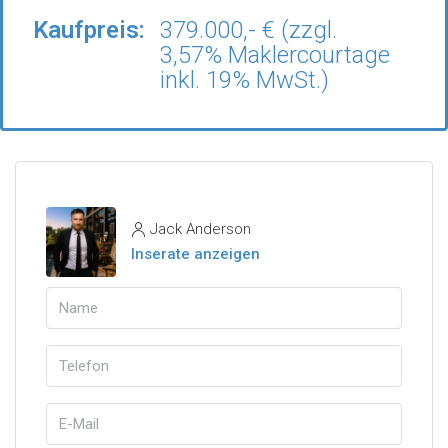
Kaufpreis:
379.000,- € (zzgl.
3,57% Maklercourtage
inkl. 19% MwSt.)
Jack Anderson
Inserate anzeigen