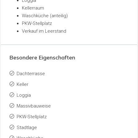
Loggia
Kellerraum
Waschküche (anteilig)
PKW-Stellplatz
Verkauf im Leerstand
Besondere Eigenschaften
Dachterrasse
Keller
Loggia
Massivbauweise
PKW-Stellplatz
Stadtlage