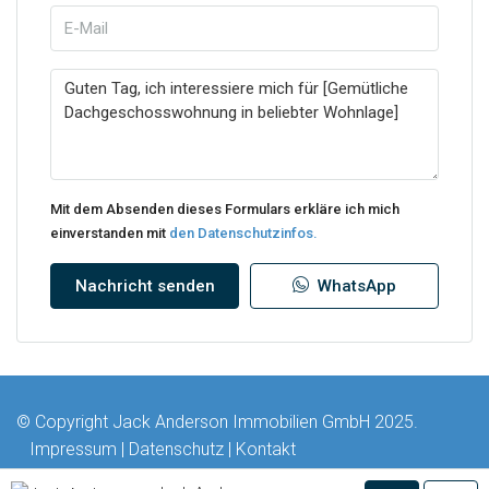
Mit dem Absenden dieses Formulars erkläre ich mich
einverstanden mit
den Datenschutzinfos.
Nachricht senden
WhatsApp
© Copyright Jack Anderson Immobilien GmbH 2025.
Impressum
|
Datenschutz
|
Kontakt