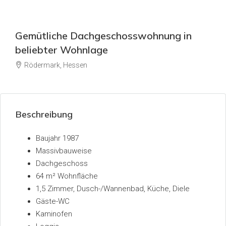
Gemütliche Dachgeschosswohnung in
beliebter Wohnlage
Rödermark, Hessen
Beschreibung
Baujahr 1987
Massivbauweise
Dachgeschoss
64 m² Wohnfläche
1,5 Zimmer, Dusch-/Wannenbad, Küche, Diele
Gäste-WC
Kaminofen