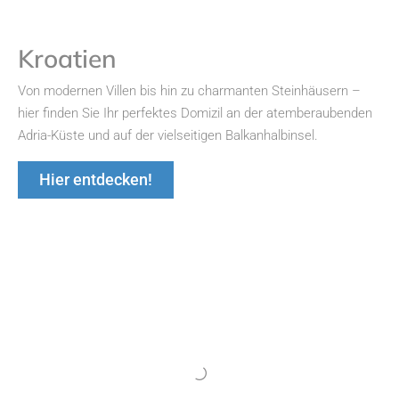
Kroatien
Von modernen Villen bis hin zu charmanten Steinhäusern –
hier finden Sie Ihr perfektes Domizil an der atemberaubenden
Adria-Küste und auf der vielseitigen Balkanhalbinsel.
Hier entdecken!