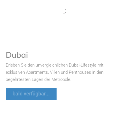
Dubai
Erleben Sie den unvergleichlichen Dubai-Lifestyle mit
exklusiven Apartments, Villen und Penthouses in den
begehrtesten Lagen der Metropole.
bald verfügbar...