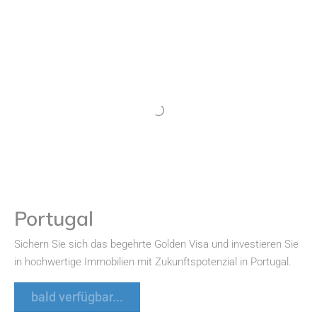
Portugal
Sichern Sie sich das begehrte Golden Visa und investieren Sie
in hochwertige Immobilien mit Zukunftspotenzial in Portugal.
bald verfügbar...