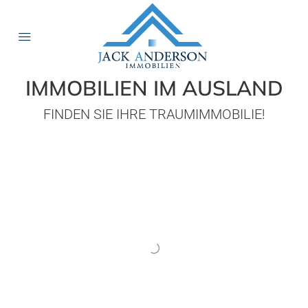
IMMOBILIEN IM AUSLAND
FINDEN SIE IHRE TRAUM­IMMOBILIE!