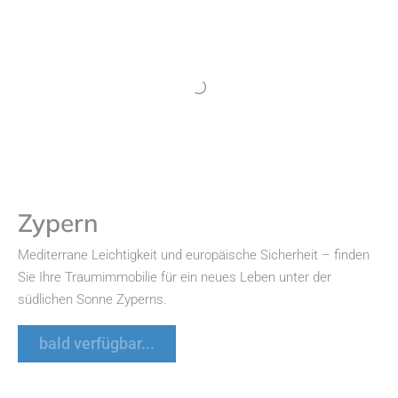
Zypern
Mediterrane Leichtigkeit und europäische Sicherheit – finden
Sie Ihre Traumimmobilie für ein neues Leben unter der
südlichen Sonne Zyperns.
bald verfügbar...