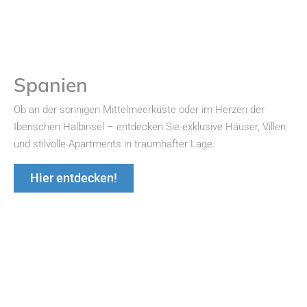
Spanien
Ob an der sonnigen Mittelmeerküste oder im Herzen der
Iberischen Halbinsel – entdecken Sie exklusive Häuser, Villen
und stilvolle Apartments in traumhafter Lage.
Hier entdecken!